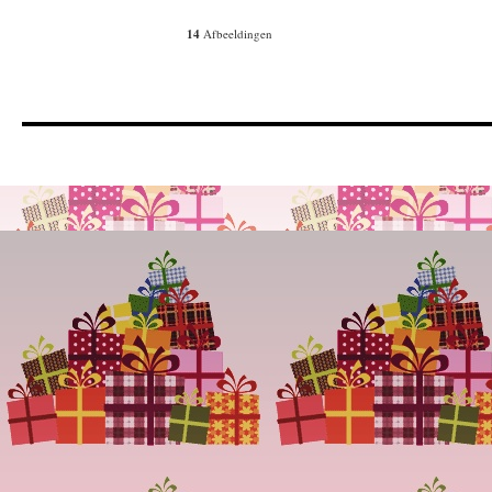
14
Afbeeldingen