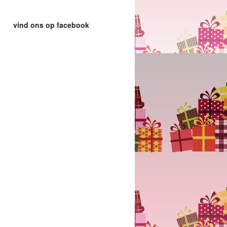
vind ons op facebook